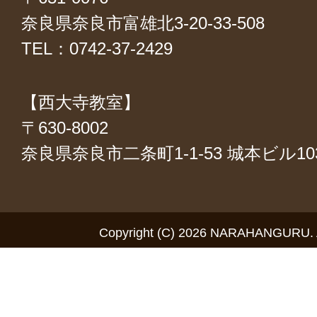
奈良県奈良市富雄北3-20-33-508
TEL：0742-37-2429
【西大寺教室】
〒630-8002
奈良県奈良市二条町1-1-53 城本ビル1
Copyright (C) 2026 NARAHANGURU. Al