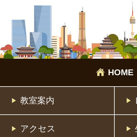
HOME
教室案内
アクセス