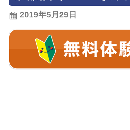
2019年5月29日