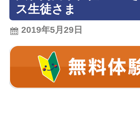
ス生徒さま
2019年5月29日