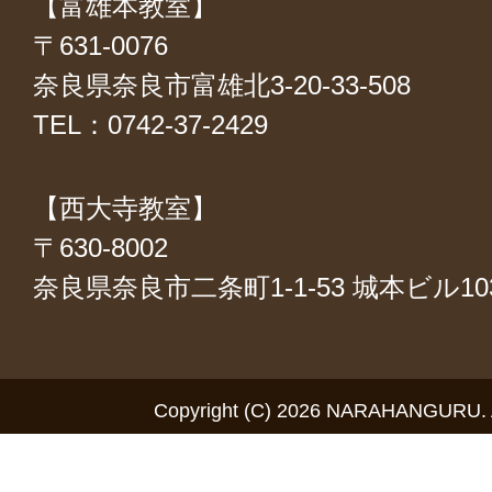
【富雄本教室】
〒631-0076
奈良県奈良市富雄北3-20-33-508
TEL：0742-37-2429
【西大寺教室】
〒630-8002
奈良県奈良市二条町1-1-53 城本ビル1
Copyright (C) 2026 NARAHANGURU. Al