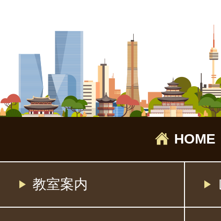
HOME
教室案内