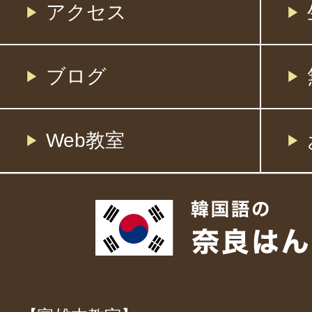
アクセス
ブログ
Web教室