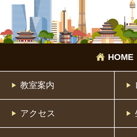
HOME
教室案内
アクセス