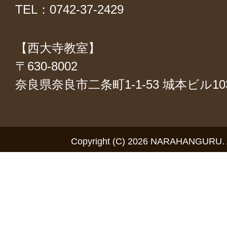
TEL：0742-37-2429
【西大寺教室】
〒630-8002
奈良県奈良市二条町1-1-53 城本ビル1
Copyright (C) 2026 NARAHANGURU. Al