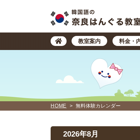
教室案内
料金・
HOME
>
無料体験カレンダー
2026年8月