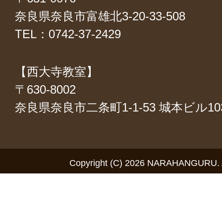
奈良県奈良市富雄北3-20-33-508
TEL：0742-37-2429
【西大寺教室】
〒630-8002
奈良県奈良市二条町1-1-53 城本ビル1
Copyright (C) 2026 NARAHANGURU. Al