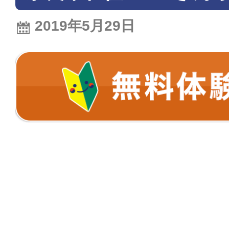
2019年5月29日