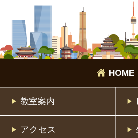
HOME
教室案内
アクセス