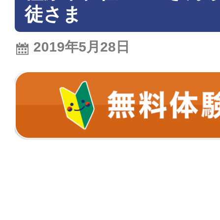
徒さま
2019年5月28日