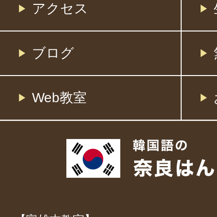
アクセス
ブログ
Web教室