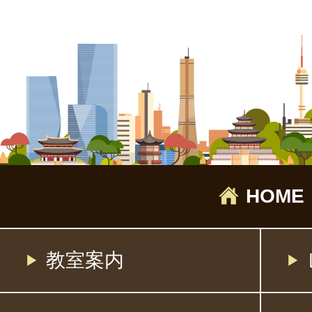
HOME
教室案内