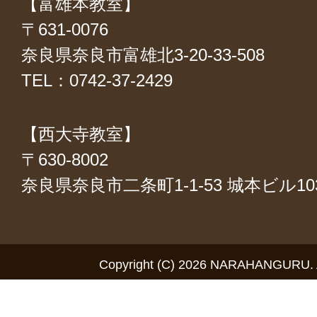
【富雄本教室】
〒631-0076
奈良県奈良市富雄北3-20-33-508
TEL：0742-37-2429
【西大寺教室】
〒630-8002
奈良県奈良市二条町1-1-53 城本ビル1
Copyright (C) 2026 NARAHANGURU. Al