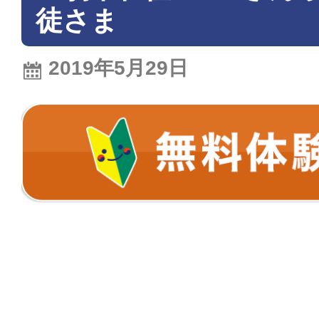
徒さま
2019年5月29日