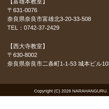
【富雄本教室】
〒631-0076
奈良県奈良市富雄北3-20-33-508
TEL：0742-37-2429
【西大寺教室】
〒630-8002
奈良県奈良市二条町1-1-53 城本ビル1
Copyright (C) 2026 NARAHANGURU. Al