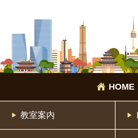
HOME
教室案内