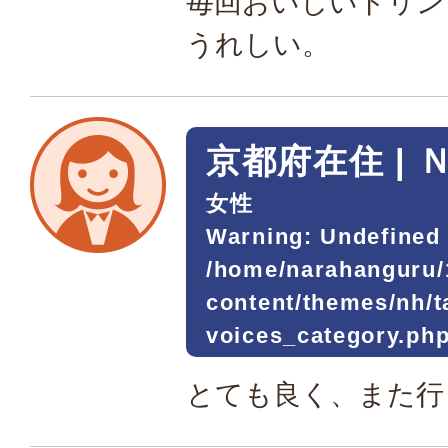
毎回おいしいドリン
うれしい。
京都府在住 | 
女性
Warning
: Undefined 
/home/narahanguru/
content/themes/nh/
voices_category.ph
とても良く、また行