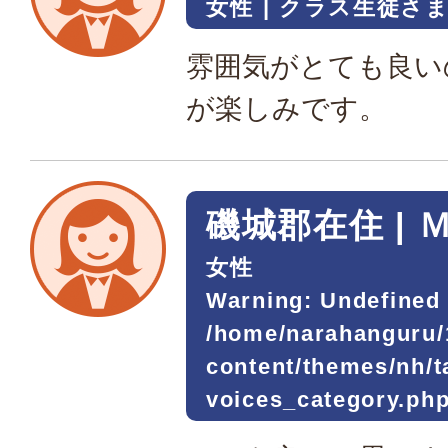
女性
クラス生徒さ
雰囲気がとても良い
が楽しみです。
磯城郡在住 | 
女性
Warning
: Undefined 
/home/narahanguru/
content/themes/nh/
voices_category.ph