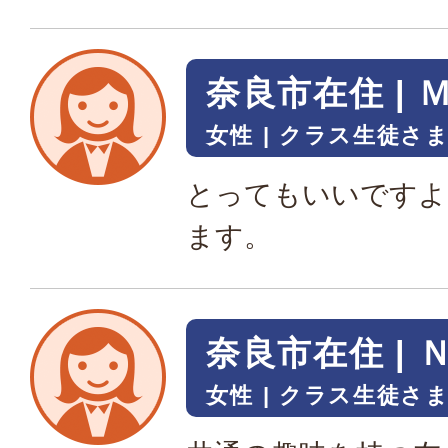
奈良市在住 | 
女性
クラス生徒さ
とってもいいですよ
ます。
奈良市在住 | 
女性
クラス生徒さ