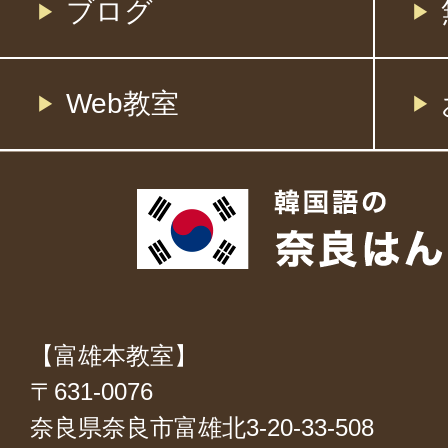
ブログ
Web教室
【富雄本教室】
〒631-0076
奈良県奈良市富雄北3-20-33-508