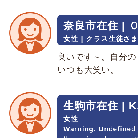
奈良市在住 | 
女性
クラス生徒さ
良いです～。自分の
いつも大笑い。
生駒市在住 | 
女性
Warning
: Undefined 