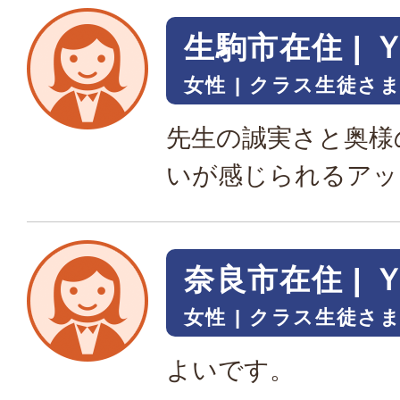
生駒市在住 | 
女性
クラス生徒さ
先生の誠実さと奥様
いが感じられるアッ
奈良市在住 | 
女性
クラス生徒さ
よいです。