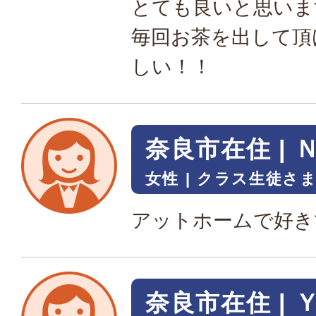
とても良いと思いま
毎回お茶を出して頂
しい！！
奈良市在住 | 
女性
クラス生徒さ
アットホームで好き
奈良市在住 | 