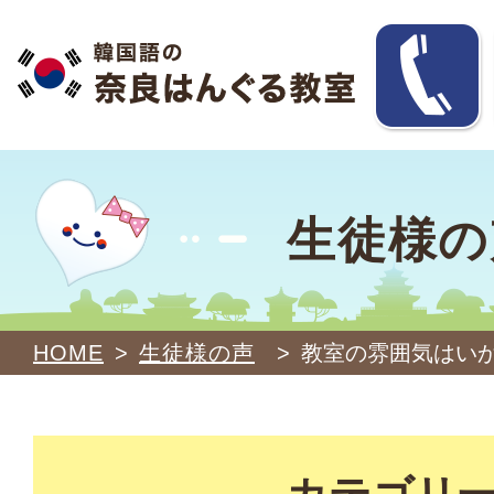
生徒様の
HOME
>
生徒様の声
>
教室の雰囲気はい