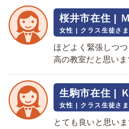
桜井市在住 | 
女性
クラス生徒さ
ほどよく緊張しつつ
高の教室だと思いま
生駒市在住 | 
女性
クラス生徒さ
とても良いと思いま