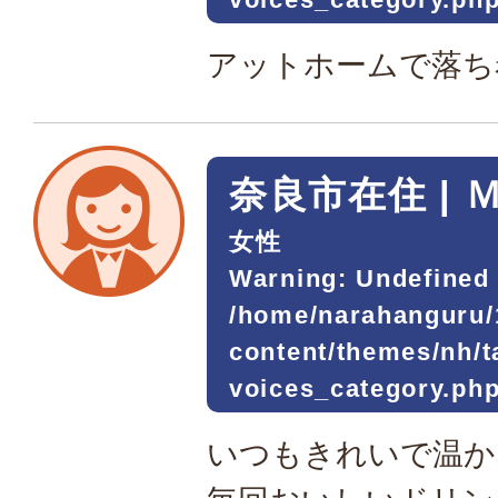
アットホームで落ち
奈良市在住 | 
女性
Warning
: Undefined 
/home/narahanguru/
content/themes/nh/
voices_category.ph
いつもきれいで温か