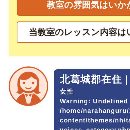
教室の雰囲気はいか
当教室のレッスン内容は
北葛城郡在住 |
女性
Warning
: Undefined 
/home/narahanguru/
content/themes/nh/
voices_category.ph