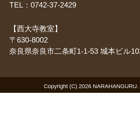
TEL：0742-37-2429
【西大寺教室】
〒630-8002
奈良県奈良市二条町1-1-53 城本ビル1
Copyright (C) 2026 NARAHANGURU. Al