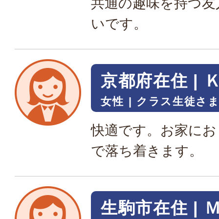
共通の趣味を持つ友
いです。
京都府在住 | 
女性
クラス生徒さ
快適です。お家にお
で落ち着きます。
生駒市在住 | 