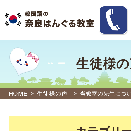
生徒様の
HOME
>
生徒様の声
>
当教室の先生につ