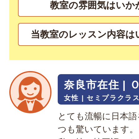
教室の雰囲気はいか
当教室のレッスン内容は
奈良市在住 | 
女性
セミプラクラス
とても流暢に日本語
つも驚いています。