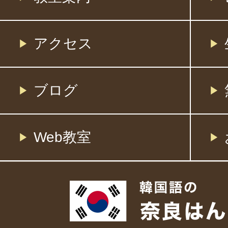
アクセス
ブログ
Web教室