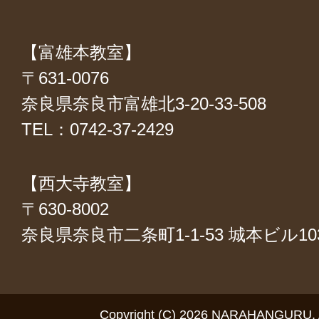
【富雄本教室】
〒631-0076
奈良県奈良市富雄北3-20-33-508
TEL：0742-37-2429
【西大寺教室】
〒630-8002
奈良県奈良市二条町1-1-53 城本ビル1
Copyright (C) 2026 NARAHANGURU. Al