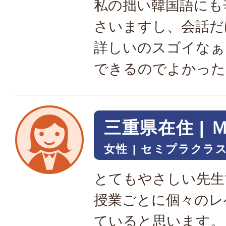
私の拙い韓国語にも
さいますし、会話だ
詳しいのスゴイなぁ
できるのでよかった
三重県在住 | 
女性
セミプラクラス
とてもやさしい先生
授業ごとに個々のレ
ていると思います。