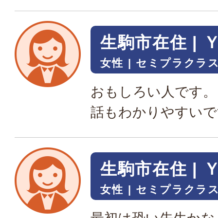
生駒市在住 | 
女性
セミプラクラス
おもしろい人です。
話もわかりやすいで
生駒市在住 | 
女性
セミプラクラス