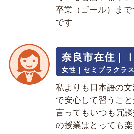
卒業（ゴール）まで
です
奈良市在住 | 
女性
セミプラクラス
私よりも日本語の文
で安心して習うこと
言ってもいつも冗談
の授業はとっても楽