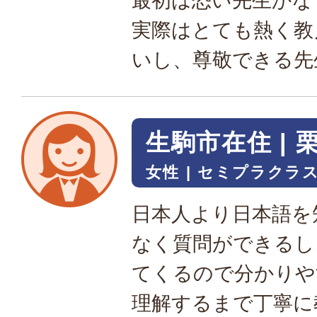
最初は恐い先生かな
実際はとても熱く教
いし、尊敬できる先
生駒市在住 |
女性
セミプラクラス
日本人より日本語を
なく質問ができるし
てくるので分かりや
理解するまで丁寧に