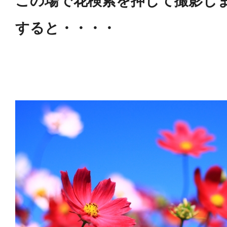
この場で花検索を押して撮影し
すると・・・・