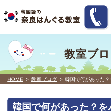
教室ブロ
HOME
>
教室ブログ
>
韓国で何があった？を