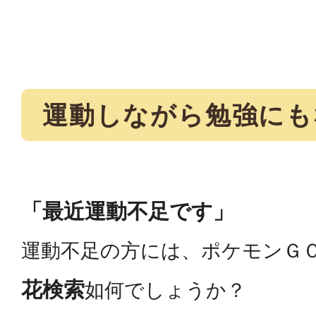
運動しながら勉強にも
「最近運動不足です」
運動不足の方には、ポケモンＧ
花検索
如何でしょうか？