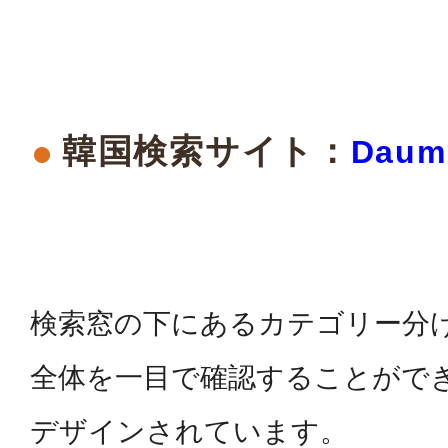
韓国検索サイト：
Daum
検索窓の下にあるカテゴリー分
全体を一目で確認することがで
デザインされています。