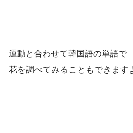
運動と合わせて韓国語の単語で
花を調べてみることもできます