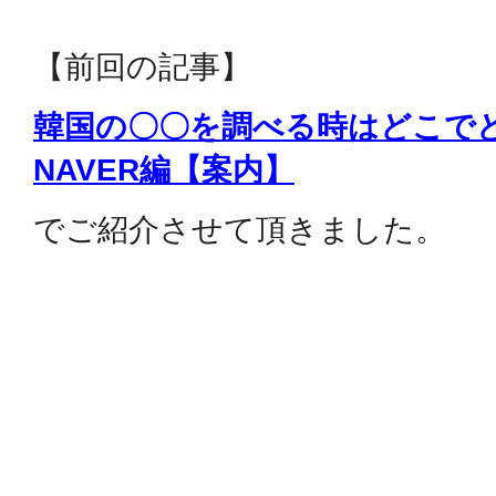
【前回の記事】
韓国の〇〇を調べる時はどこで
NAVER編【案内】
でご紹介させて頂きました。