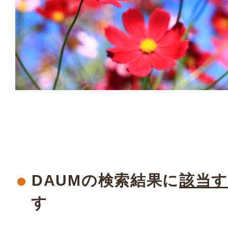
DAUMの検索結果に
該当
す