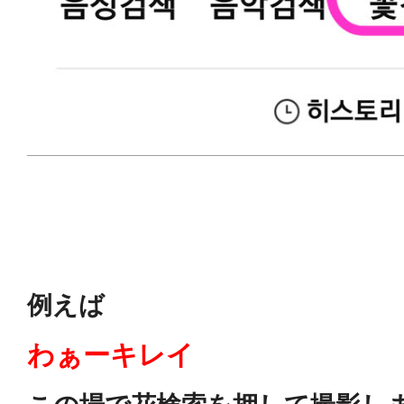
例えば
わぁーキレイ