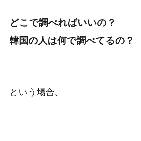
どこで調べればいいの？
韓国の人は何で調べてるの？
という場合、