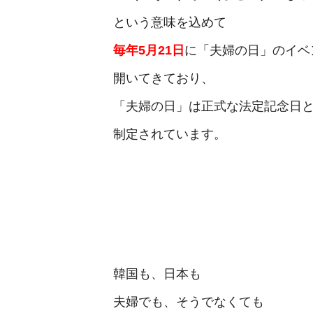
という意味を込めて
毎年5月21日
に「夫婦の日」のイベ
開いてきており、
「夫婦の日」は正式な法定記念日
制定されています。
韓国も、日本も
夫婦でも、そうでなくても