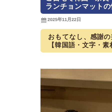
ランチョンマットの
2025年11月22日
おもてなし、感謝の
【韓国語・文字・素材