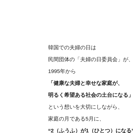
韓国での夫婦の日は
民間団体の「夫婦の日委員会」が
1995年から
「健康な夫婦と幸せな家庭が、
明るく希望ある社会の土台になる
という想いを大切にしながら、
家庭の月である5月に、
“2（ふうふ）が1（ひとつ）になる