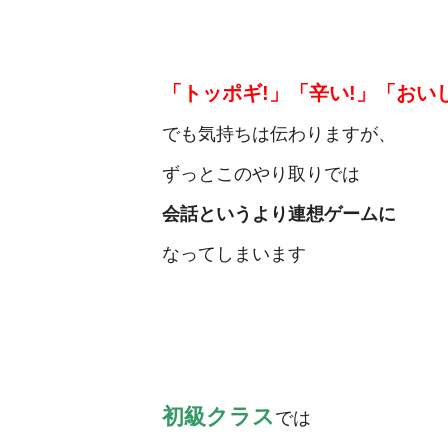
「トッポギ!」「辛い!」「おい
でも気持ちは伝わりますが、
ずっとこのやり取りでは
会話というより連想ゲームに
なってしまいます
初級クラス
では