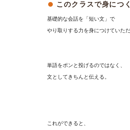
このクラスで身につ
基礎的な会話を「短い文」で
やり取りする力を身につけていた
単語をポンと投げるのではなく、
文としてきちんと伝える。
これができると、