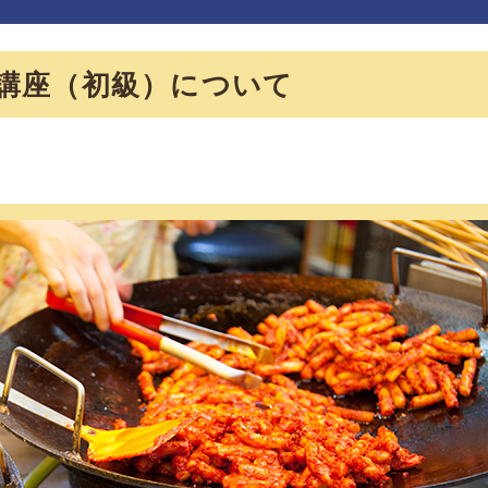
講座（初級）について