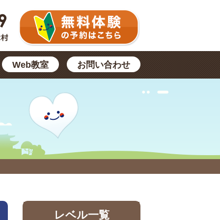
Web教室
お問い合わせ
レベル一覧