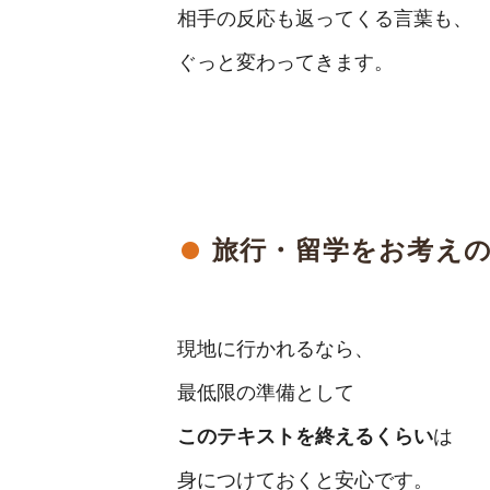
相手の反応も返ってくる言葉も、
ぐっと変わってきます。
旅行・留学をお考え
現地に行かれるなら、
最低限の準備として
このテキストを終えるくらい
は
身につけておくと安心です。