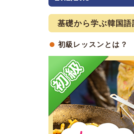
基礎から学ぶ韓国語
初級レッスンとは？