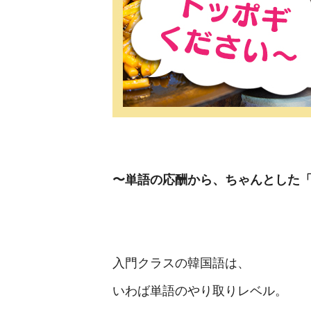
〜単語の応酬から、ちゃんとした
入門クラスの韓国語は、
いわば単語のやり取りレベル。