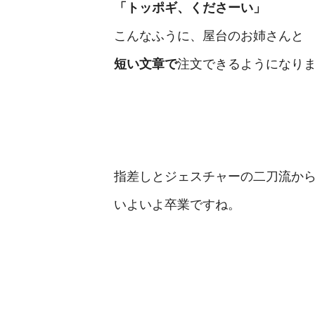
「トッポギ、くださーい」
こんなふうに、屋台のお姉さんと
短い文章で
注文できるようになり
指差しとジェスチャーの二刀流か
いよいよ卒業ですね。