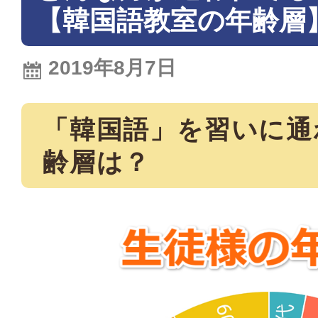
【韓国語教室の年齢層
2019年8月7日
「韓国語」を習いに通
齢層は？