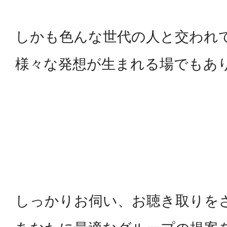
しかも色んな世代の人と交われ
様々な発想が生まれる場でもあ
しっかりお伺い、お聴き取りを