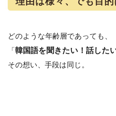
理由は様々、でも目的
どのような年齢層であっても、
韓国語を聞きたい！話した
「
その想い、手段は同じ。