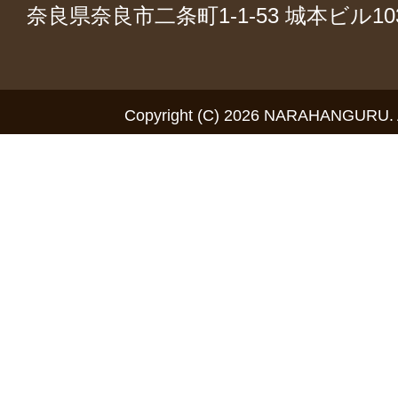
奈良県奈良市二条町1-1-53 城本ビル1
Copyright (C) 2026 NARAHANGURU. Al