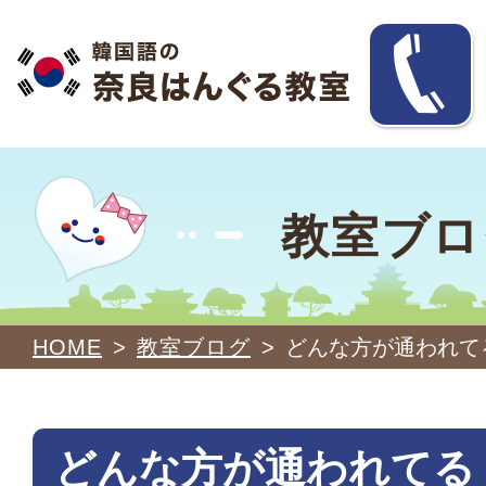
教室ブロ
HOME
>
教室ブログ
>
どんな方が通われてる