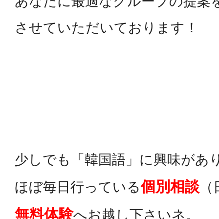
あなたに最適なグループの提案
させていただいております！
少しでも「韓国語」に興味があ
個別相談
ほぼ毎日行っている
（
無料体験
へお越し下さいネ。