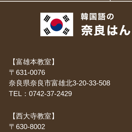
【富雄本教室】
〒631-0076
奈良県奈良市富雄北3-20-33-508
TEL：0742-37-2429
【西大寺教室】
〒630-8002