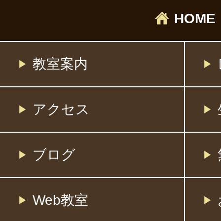
HOME
教室案内
アクセス
ブログ
Web教室